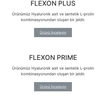
FLEXON PLUS
Ürünümüz Hyaluronik asit ve sentetik L-prolin
kombinasyonundan oluşan bir jeldir.
Ürünü İnceleyin
FLEXON PRIME
Ürünümüz Hyaluronik asit ve sentetik L-prolin
kombinasyonundan oluşan bir jeldir.
Ürünü İnceleyin