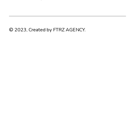
© 2023, Created by FTRZ AGENCY.