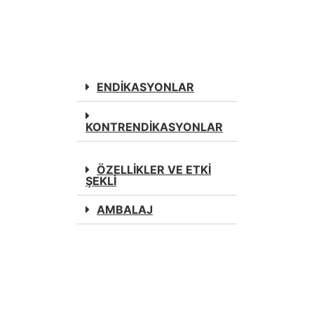
ENDİKASYONLAR
KONTRENDİKASYONLAR
ÖZELLİKLER VE ETKİ
ŞEKLİ
AMBALAJ