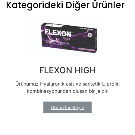
Kategorideki Diğer Ürünler
FLEXON HIGH
Ürünümüz Hyaluronik asit ve sentetik L-prolin
kombinasyonundan oluşan bir jeldir.
Ürünü İnceleyin