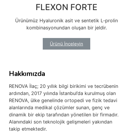
FLEXON FORTE
Ürünümüz Hyaluronik asit ve sentetik L-prolin
kombinasyonundan oluşan bir jeldir.
Ürünü İnceleyin
Hakkımızda
RENOVA İlaç; 20 yıllık bilgi birikimi ve tecrübenin
ardından, 2017 yılında İstanbul’da kurulmuş olan
RENOVA, ülke genelinde ortopedi ve fizik tedavi
alanlarında medikal çözümler sunan, genç ve
dinamik bir ekip tarafından yönetilen bir firmadır.
Alanındaki son teknolojik gelişmeleri yakından
takip etmektedir.