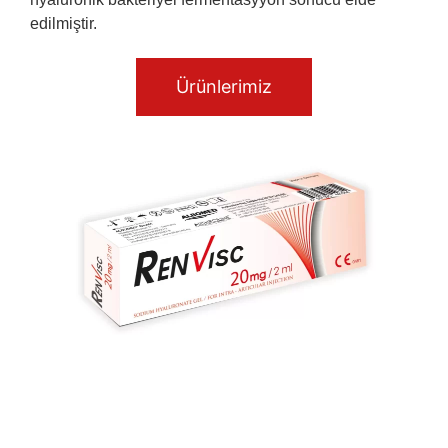
edilmiştir.
Ürünlerimiz