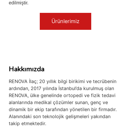
edilmiştir.
Ürünlerimiz
Hakkımızda
RENOVA İlaç; 20 yıllık bilgi birikimi ve tecrübenin
ardından, 2017 yılında İstanbul’da kurulmuş olan
RENOVA, ülke genelinde ortopedi ve fizik tedavi
alanlarında medikal çözümler sunan, genç ve
dinamik bir ekip tarafından yönetilen bir firmadır.
Alanındaki son teknolojik gelişmeleri yakından
takip etmektedir.