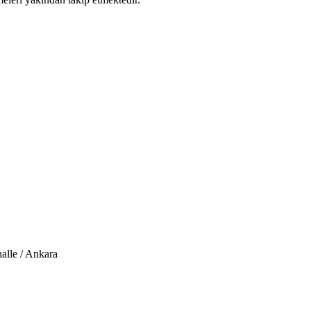
alle / Ankara