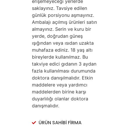
erişemeyeceği yerlerde
saklayınız. Tavsiye edilen
günlük porsiyonu aşmayınız.
Ambalajı açılmış ürünleri satın
almayınız. Serin ve kuru bir
yerde, doğrudan güneş
ışığından veya ısıdan uzakta
muhafaza ediniz. 18 yaş altı
bireylerde kullanılmaz. Bu
takviye edici gıdanın 3 aydan
fazla kullanılması durumunda
doktora danışılmalıdır. Etkin
maddelere veya yardımcı
maddelerden birine karşı
duyarlılığı olanlar doktora
danışmalıdır.
ÜRÜN SAHİBİ FİRMA