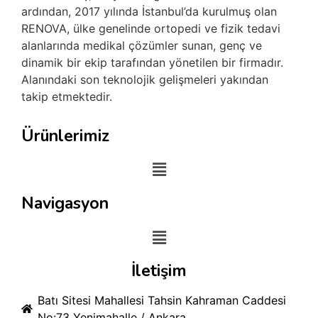
ardından, 2017 yılında İstanbul’da kurulmuş olan
RENOVA, ülke genelinde ortopedi ve fizik tedavi
alanlarında medikal çözümler sunan, genç ve
dinamik bir ekip tarafından yönetilen bir firmadır.
Alanındaki son teknolojik gelişmeleri yakından
takip etmektedir.
Ürünlerimiz
Navigasyon
İletişim
Batı Sitesi Mahallesi Tahsin Kahraman Caddesi
No:73 Yenimahalle / Ankara