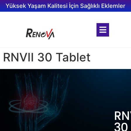
Yüksek Yaşam Kalitesi İçin Sağlıklı Eklemler
RNVII 30 Tablet
RN
30